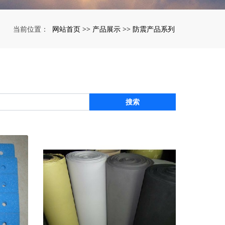
网站首页
产品展示
防震产品系列
当前位置：
>>
>>
搜索