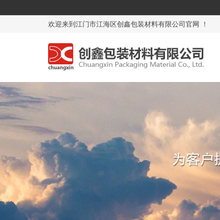
欢迎来到江门市江海区创鑫包装材料有限公司官网 ！