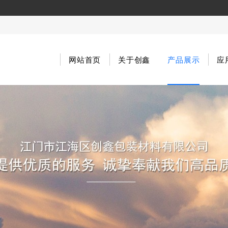
网站首页
关于创鑫
产品展示
应