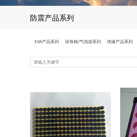
防震产品系列
EVA产品系列
珍珠棉/气泡袋系列
绝缘产品系列