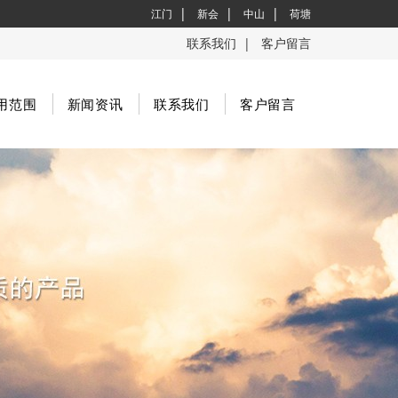
|
|
|
江门
新会
中山
荷塘
联系我们
|
客户留言
用范围
新闻资讯
联系我们
客户留言