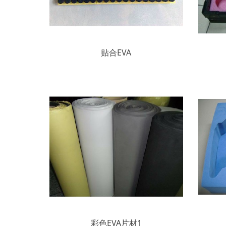
贴合EVA
彩色EVA片材1